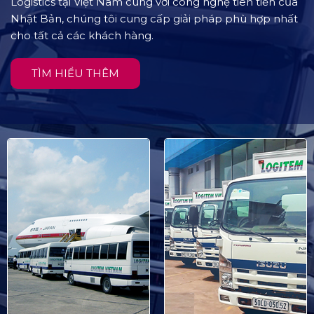
Logistics tại Việt Nam cùng với công nghệ tiên tiến của
Nhật Bản, chúng tôi cung cấp giải pháp phù hợp nhất
cho tất cả các khách hàng.
TÌM HIỂU THÊM