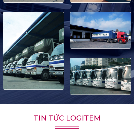
TIN TỨC LOGITEM