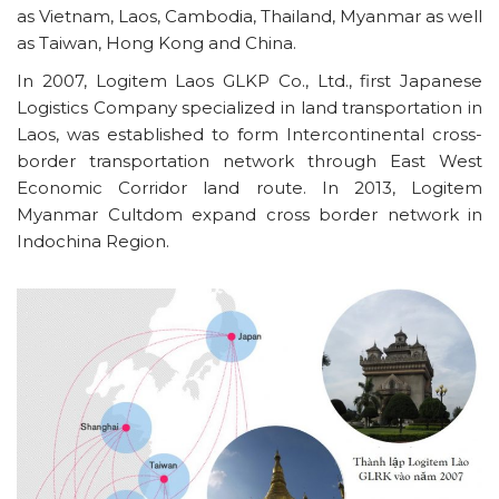
as Vietnam, Laos, Cambodia, Thailand, Myanmar as well
as Taiwan, Hong Kong and China.
In 2007, Logitem Laos GLKP Co., Ltd., first Japanese
Logistics Company specialized in land transportation in
Laos, was established to form Intercontinental cross-
border transportation network through East West
Economic Corridor land route. In 2013, Logitem
Myanmar Cultdom expand cross border network in
Indochina Region.