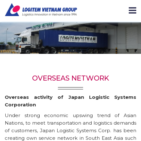
OVERSEAS NETWORK
Overseas activity of Japan Logistic Systems
Corporation
Under strong economic upswing trend of Asian
Nations, to meet transportation and logistics demands
of customers, Japan Logistic Systems Corp. has been
creating own service network in South East Asia such