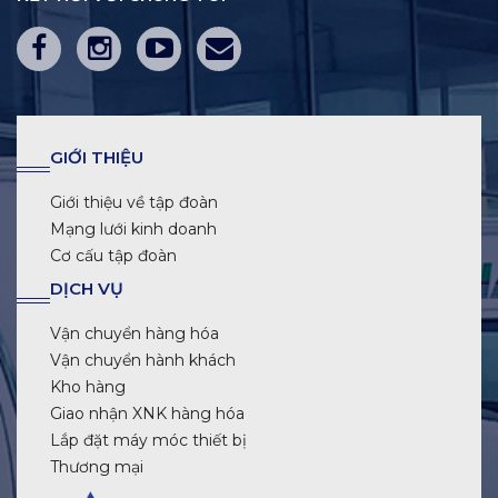
GIỚI THIỆU
Giới thiệu về tập đoàn
Mạng lưới kinh doanh
Cơ cấu tập đoàn
DỊCH VỤ
Vận chuyển hàng hóa
Vận chuyển hành khách
Kho hàng
Giao nhận XNK hàng hóa
Lắp đặt máy móc thiết bị
Thương mại